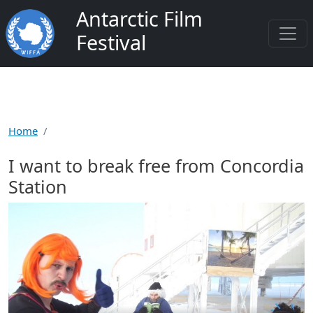
Skip to main content
Antarctic Film
Festival
Home
I want to break free from Concordia
Station